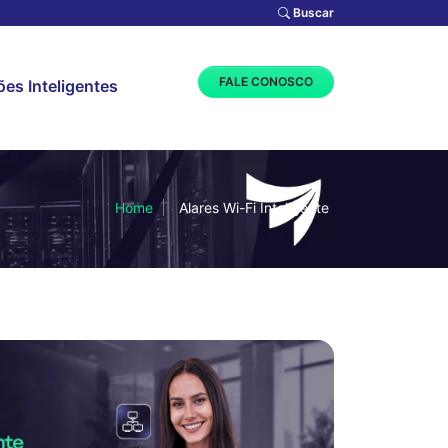
Buscar
FALE CONOSCO
es Inteligentes
Home
Alares Wi-Fi Inteligente