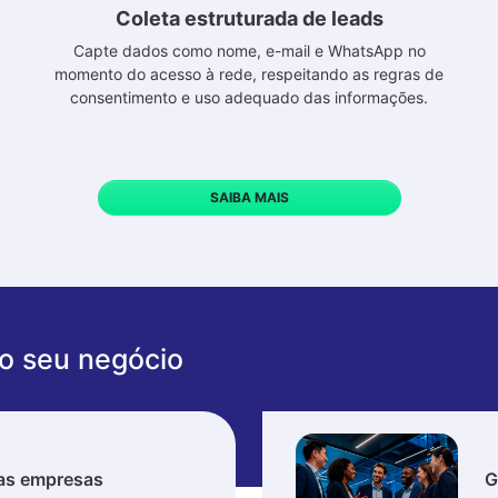
Coleta estruturada de leads
Capte dados como nome, e-mail e WhatsApp no
momento do acesso à rede, respeitando as regras de
consentimento e uso adequado das informações.
SAIBA MAIS
 o seu negócio
as empresas
G