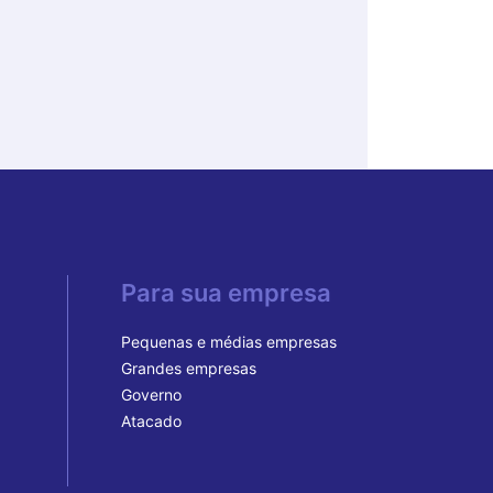
Para sua empresa
Pequenas e médias empresas
Grandes empresas
Governo
Atacado