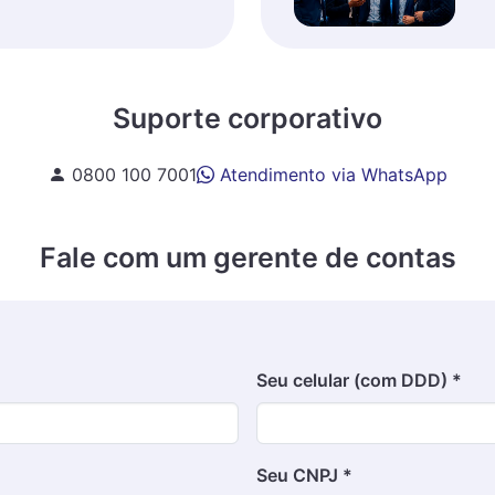
Suporte corporativo
0800 100 7001
Atendimento via WhatsApp
Fale com um gerente de contas
Seu celular (com DDD) *
Seu CNPJ *