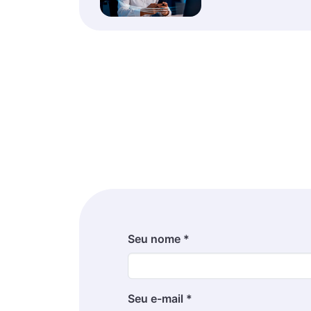
Seu nome *
Seu e-mail *