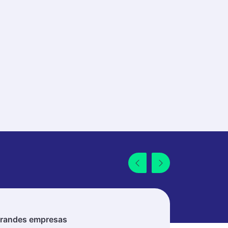
randes empresas