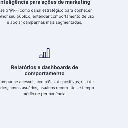
Inteligência para ações de marketing
se o Wi-Fi como canal estratégico para conhecer
lhor seu público, entender comportamento de uso
e apoiar campanhas mais segmentadas.
Relatórios e dashboards de
comportamento
ompanhe acessos, conexões, dispositivos, uso de
dos, novos usuários, usuários recorrentes e tempo
médio de permanência.