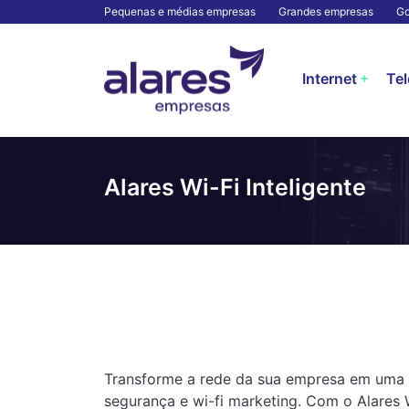
Pequenas e médias empresas
Grandes empresas
Go
Internet
Tel
Alares Wi-Fi Inteligente
Transforme a rede da sua empresa em uma 
segurança e wi-fi marketing. Com o Alares W