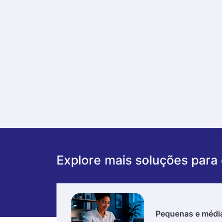
Explore mais soluções para
Pequenas e médi