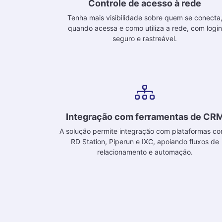
Controle de acesso à rede
Tenha mais visibilidade sobre quem se conecta
quando acessa e como utiliza a rede, com login
seguro e rastreável.
Integração com ferramentas de CR
A solução permite integração com plataformas c
RD Station, Piperun e IXC, apoiando fluxos de
relacionamento e automação.