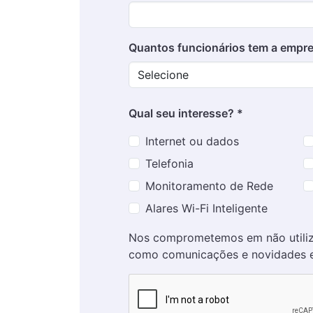
Quantos funcionários tem a empre
Qual seu interesse? *
Internet ou dados
Telefonia
Monitoramento de Rede
Alares Wi-Fi Inteligente
Nos comprometemos em não utiliza
como comunicações e novidades e