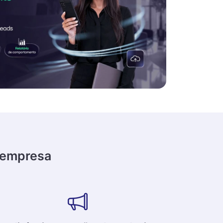
a empresa