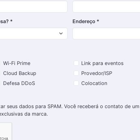
sa? *
Endereço *
Wi-Fi Prime
Link para eventos
Cloud Backup
Provedor/ISP
Defesa DDoS
Colocation
r seus dados para SPAM. Você receberá o contato de um g
xclusivas da marca.