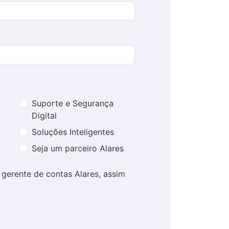
Suporte e Segurança
Digital
Soluções Inteligentes
Seja um parceiro Alares
erente de contas Alares, assim