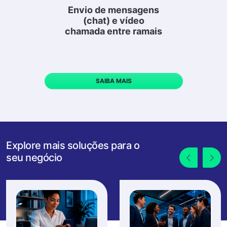
Envio de mensagens
(chat) e vídeo
chamada entre ramais
SAIBA MAIS
Explore mais soluções para o
seu negócio