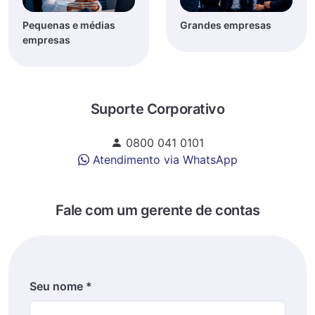
Pequenas e médias
Grandes empresas
empresas
Suporte Corporativo
0800 041 0101
Atendimento via WhatsApp
Fale com um gerente de contas
Seu nome *