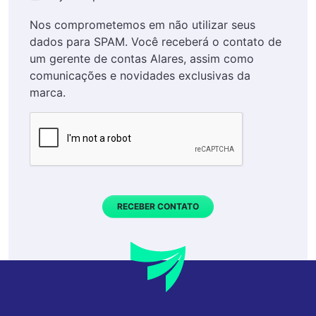
Nos comprometemos em não utilizar seus
dados para SPAM. Você receberá o contato de
um gerente de contas Alares, assim como
comunicações e novidades exclusivas da
marca.
RECEBER CONTATO