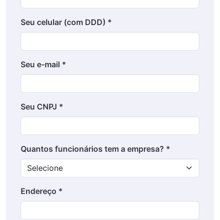
Seu celular (com DDD) *
Seu e-mail *
Seu CNPJ *
Quantos funcionários tem a empresa? *
Endereço *