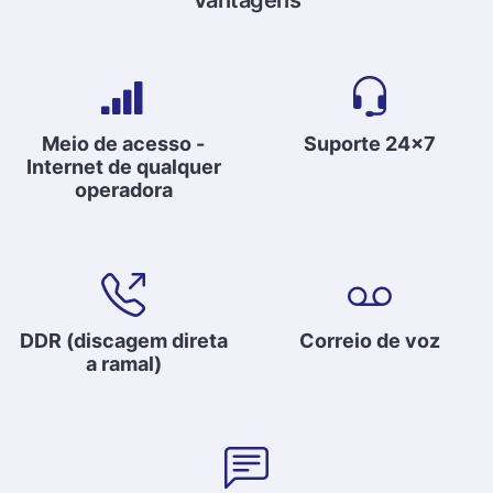
Vantagens
Meio de acesso -
Suporte 24x7
Internet de qualquer
operadora
DDR (discagem direta
Correio de voz
a ramal)