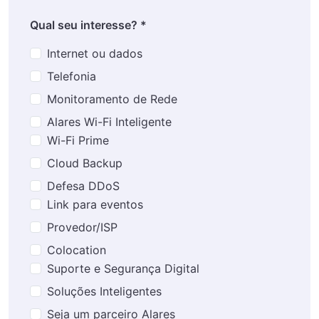
Qual seu interesse? *
Internet ou dados
Telefonia
Monitoramento de Rede
Alares Wi-Fi Inteligente
Wi-Fi Prime
Cloud Backup
Defesa DDoS
Link para eventos
Provedor/ISP
Colocation
Suporte e Segurança Digital
Soluções Inteligentes
Seja um parceiro Alares