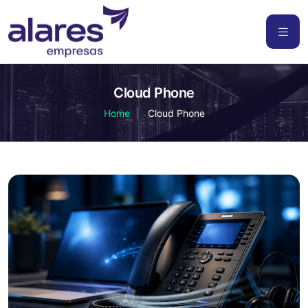
Cloud Phone
Home
Cloud Phone