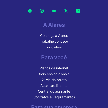
A Alares
Conheça a Alares
Trabalhe conosco
Indo além
Para você
Planos de internet
Serviços adicionais
2ª via do boleto
Autoatendimento
Central do assinante
Contratos e Regulamentos
Para sua empresa