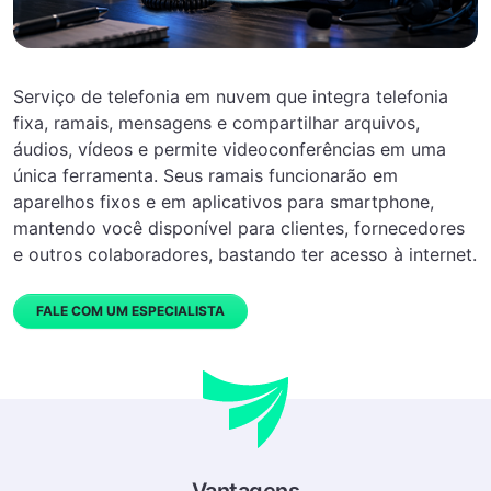
Serviço de telefonia em nuvem que integra telefonia
fixa, ramais, mensagens e compartilhar arquivos,
áudios, vídeos e permite videoconferências em uma
única ferramenta.
Seus ramais funcionarão em
aparelhos fixos e em aplicativos para smartphone,
mantendo você disponível para clientes, fornecedores
e outros colaboradores, bastando ter acesso à internet.
FALE COM UM ESPECIALISTA