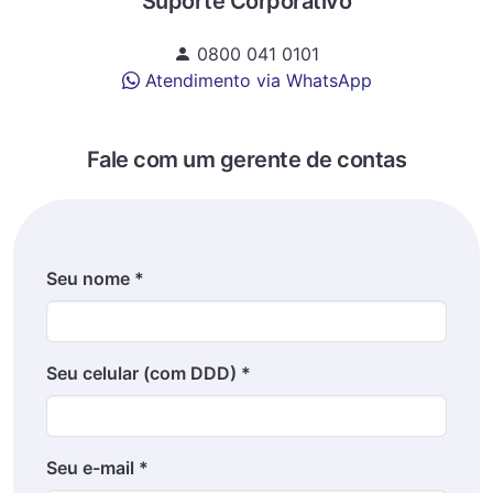
Suporte Corporativo
0800 041 0101
Atendimento via WhatsApp
Fale com um gerente de contas
Seu nome *
Seu celular (com DDD) *
Seu e-mail *