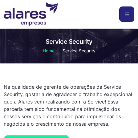
Service Security
Home
Service Security
Na qualidade de gerente de operações da Service
Security, gostaria de agradecer o trabalho excepcional
que a Alares vem realizando com a Service! Essa
parceria tem sido fundamental na otimização dos
nossos serviços e contribuído para impulsionar os
negócios e o crescimento da nossa empresa.