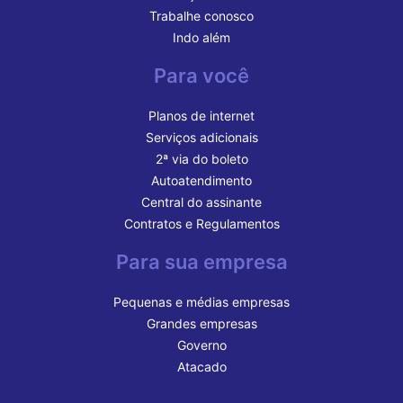
Trabalhe conosco
Indo além
Para você
Planos de internet
Serviços adicionais
2ª via do boleto
Autoatendimento
Central do assinante
Contratos e Regulamentos
Para sua empresa
Pequenas e médias empresas
Grandes empresas
Governo
Atacado