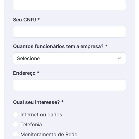
Seu CNPJ *
Quantos funcionários tem a empresa? *
Endereço *
Qual seu interesse? *
Internet ou dados
Telefonia
Monitoramento de Rede